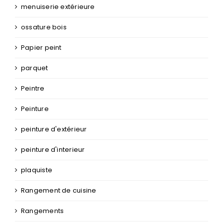
menuiserie extérieure
ossature bois
Papier peint
parquet
Peintre
Peinture
peinture d'extérieur
peinture d'interieur
plaquiste
Rangement de cuisine
Rangements