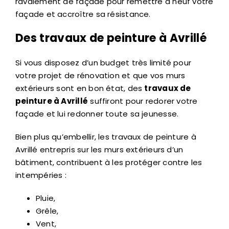
ravalement de façade pour remettre à neuf votre
façade et accroître sa résistance.
Des travaux de peinture à Avrillé
Si vous disposez d’un budget très limité pour
votre projet de rénovation et que vos murs
extérieurs sont en bon état, des
travaux de
peinture à Avrillé
suffiront pour redorer votre
façade et lui redonner toute sa jeunesse.
Bien plus qu’embellir, les travaux de peinture à
Avrillé entrepris sur les murs extérieurs d’un
bâtiment, contribuent à les protéger contre les
intempéries :
Pluie,
Grêle,
Vent,