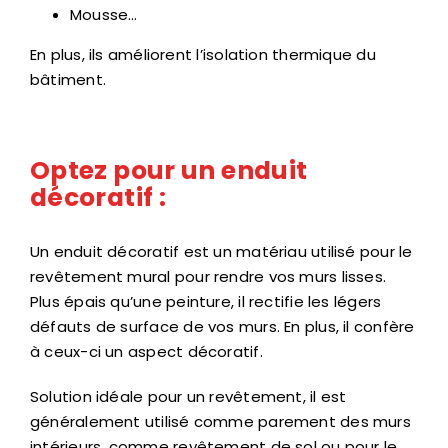
Mousse…
En plus, ils améliorent l’isolation thermique du
bâtiment.
Optez pour un enduit
décoratif :
Un enduit décoratif est un matériau utilisé pour le
revêtement mural pour rendre vos murs lisses.
Plus épais qu’une peinture, il rectifie les légers
défauts de surface de vos murs. En plus, il confère
à ceux-ci un aspect décoratif.
Solution idéale pour un revêtement, il est
généralement utilisé comme parement des murs