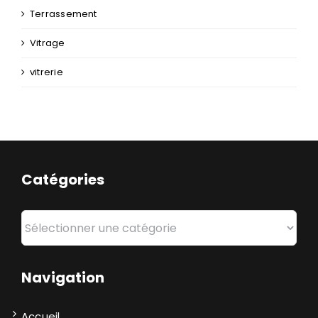
Terrassement
Vitrage
vitrerie
Catégories
Catégories
Navigation