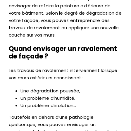
Au cours de votre rénovation, vous pouvez
envisager de refaire la peinture extérieure de
votre bâtiment. Selon le degré de dégradation de
votre façade, vous pouvez entreprendre des
travaux de ravalement ou appliquer une nouvelle
couche sur vos murs.
Quand envisager un ravalement
de façade ?
Les travaux de ravalement interviennent lorsque
vos murs extérieurs connaissent :
Une dégradation poussée,
Un problème d’humidité,
Un problème d’isolation…
Toutefois en dehors d’une pathologie
quelconque, vous pouvez envisager un