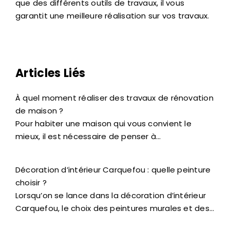
que des différents outils de travaux, il vous
garantit une meilleure réalisation sur vos travaux.
Articles Liés
À quel moment réaliser des travaux de rénovation
de maison ?
Pour habiter une maison qui vous convient le
mieux, il est nécessaire de penser à…
Décoration d’intérieur Carquefou : quelle peinture
choisir ?
Lorsqu’on se lance dans la décoration d’intérieur
Carquefou, le choix des peintures murales et des…