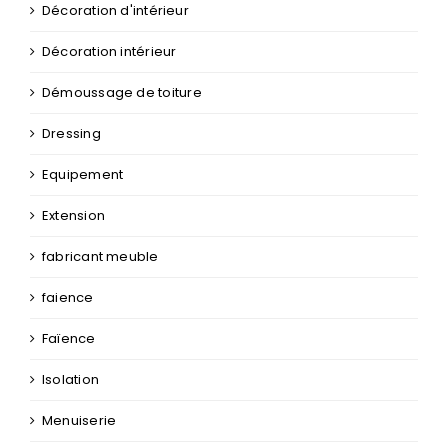
Décoration d'intérieur
Décoration intérieur
Démoussage de toiture
Dressing
Equipement
Extension
fabricant meuble
faience
Faïence
Isolation
Menuiserie