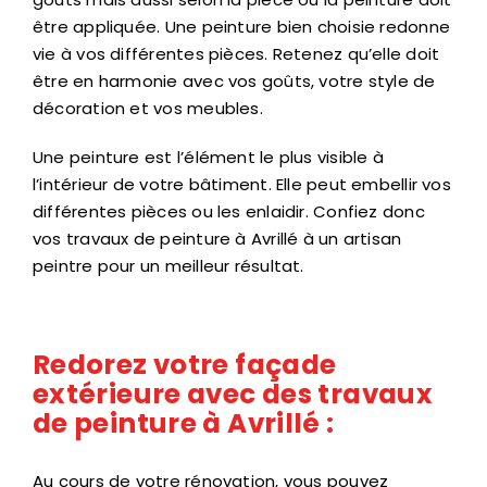
goûts mais aussi selon la pièce où la peinture doit
être appliquée. Une peinture bien choisie redonne
vie à vos différentes pièces. Retenez qu’elle doit
être en harmonie avec vos goûts, votre style de
décoration et vos meubles.
Une peinture est l’élément le plus visible à
l’intérieur de votre bâtiment. Elle peut embellir vos
différentes pièces ou les enlaidir. Confiez donc
vos travaux de peinture à Avrillé à un artisan
peintre pour un meilleur résultat.
Redorez votre façade
extérieure avec des travaux
de peinture à Avrillé :