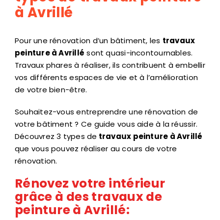
types de travaux peinture
à Avrillé
Pour une rénovation d’un bâtiment, les
travaux
peinture à Avrillé
sont quasi-incontournables.
Travaux phares à réaliser, ils contribuent à embellir
vos différents espaces de vie et à l’amélioration
de votre bien-être.
Souhaitez-vous entreprendre une rénovation de
votre bâtiment ? Ce guide vous aide à la réussir.
Découvrez 3 types de
travaux peinture à Avrillé
que vous pouvez réaliser au cours de votre
rénovation.
Rénovez votre intérieur
grâce à des travaux de
peinture à Avrillé: