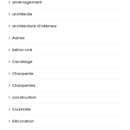
aménagement
architecte
architecture d'intérieur
Autres
béton ciré
Carrelage
Charpente
Charpentes
construction
Cuisiniste
Décoration