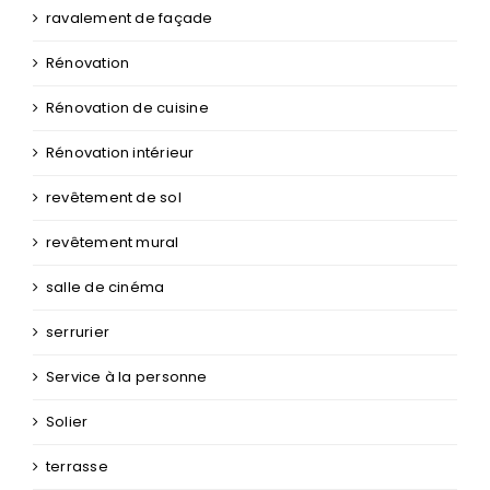
ravalement de façade
Rénovation
Rénovation de cuisine
Rénovation intérieur
revêtement de sol
revêtement mural
salle de cinéma
serrurier
Service à la personne
Solier
terrasse