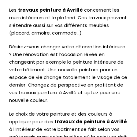
Les
travaux peinture à Avrillé
concernent les
murs intérieurs et le plafond. Ces travaux peuvent
s’étendre aussi sur vos différents meubles
(placard, armoire, commode…).
Désirez-vous changer votre décoration intérieure
? Une rénovation est l’occasion rêvée en
changeant par exemple la peinture intérieure de
votre bâtiment. Une nouvelle peinture pour un
espace de vie change totalement le visage de ce
dernier. Changez de perspective en profitant de
vos travaux peinture à Avrillé et optez pour une
nouvelle couleur.
Le choix de votre peinture et des couleurs à
appliquer pour des
travaux de peinture à Avrillé
à l’intérieur de votre bâtiment se fait selon vos