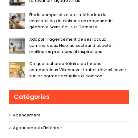
rénovation façade Arras
Étude comparative des méthodes de
construction de cloisons en maçonnerie
générale Saint-Pol-sur-Ternoise
Adapter l’agencement de ses locaux
commerciaux Nice au secteur d’activité :
meilleures pratiques et inspirations.
Ce que tout propriétaire de locaux
commerciaux Villeneuve-Loubet devrait savoir
sur les normes actuelles d’isolation
Catégories
Agencement
Agencement d'intérieur