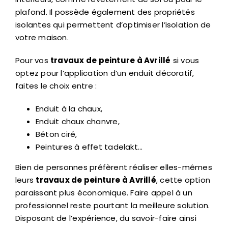
intérieurs, comme revêtement de sol ou pour le
plafond. Il possède également des propriétés
isolantes qui permettent d’optimiser l’isolation de
votre maison.
Pour vos
travaux de peinture à Avrillé
si vous
optez pour l’application d’un enduit décoratif,
faites le choix entre :
Enduit à la chaux,
Enduit chaux chanvre,
Béton ciré,
Peintures à effet tadelakt…
Bien de personnes préfèrent réaliser elles-mêmes
leurs
travaux de peinture à Avrillé
, cette option
paraissant plus économique. Faire appel à un
professionnel reste pourtant la meilleure solution.
Disposant de l’expérience, du savoir-faire ainsi