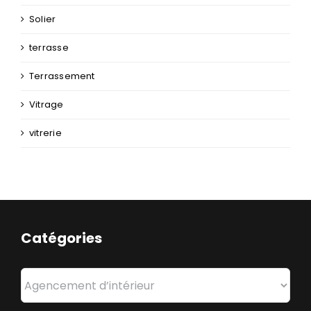
Solier
terrasse
Terrassement
Vitrage
vitrerie
Catégories
Catégories