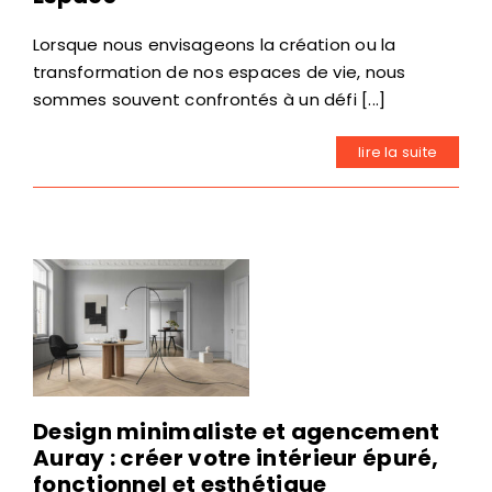
Lorsque nous envisageons la création ou la
transformation de nos espaces de vie, nous
sommes souvent confrontés à un défi [...]
lire la suite
Design minimaliste et agencement
Auray : créer votre intérieur épuré,
fonctionnel et esthétique