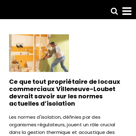
Passer
au
contenu
Ce que tout propriétaire de locaux
commerciaux Villeneuve-Loubet
devrait savoir sur les normes
actuelles d’isolation
Les normes d'isolation, définies par des
organismes régulateurs, jouent un rôle crucial
dans la gestion thermique et acoustique des