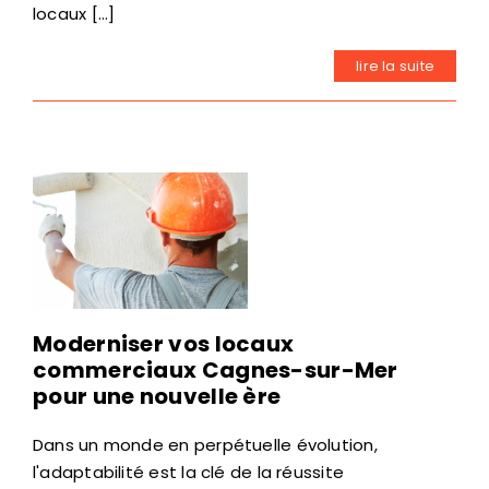
locaux [...]
lire la suite
Moderniser vos locaux
commerciaux Cagnes-sur-Mer
pour une nouvelle ère
Dans un monde en perpétuelle évolution,
l'adaptabilité est la clé de la réussite