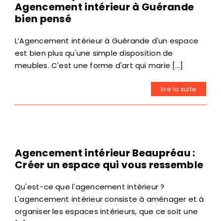
Agencement intérieur à Guérande
bien pensé
L’Agencement intérieur à Guérande d'un espace
est bien plus qu'une simple disposition de
meubles. C'est une forme d'art qui marie [...]
lire la suite
Agencement intérieur Beaupréau :
Créer un espace qui vous ressemble
Qu'est-ce que l'agencement intérieur ?
L'agencement intérieur consiste à aménager et à
organiser les espaces intérieurs, que ce soit une