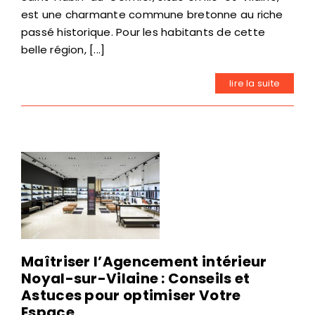
est une charmante commune bretonne au riche
passé historique. Pour les habitants de cette
belle région, [...]
lire la suite
Maîtriser l’Agencement intérieur
Noyal-sur-Vilaine : Conseils et
Astuces pour optimiser Votre
Espace