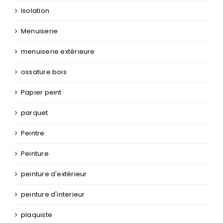
Isolation
Menuiserie
menuiserie extérieure
ossature bois
Papier peint
parquet
Peintre
Peinture
peinture d'extérieur
peinture d'interieur
plaquiste