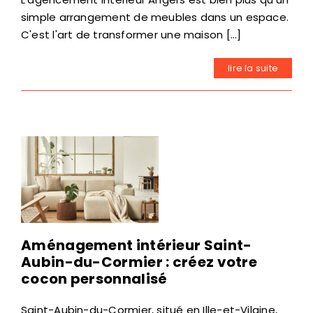
simple arrangement de meubles dans un espace.
C'est l'art de transformer une maison [...]
lire la suite
Aménagement intérieur Saint-
Aubin-du-Cormier : créez votre
cocon personnalisé
Saint-Aubin-du-Cormier, situé en Ille-et-Vilaine,