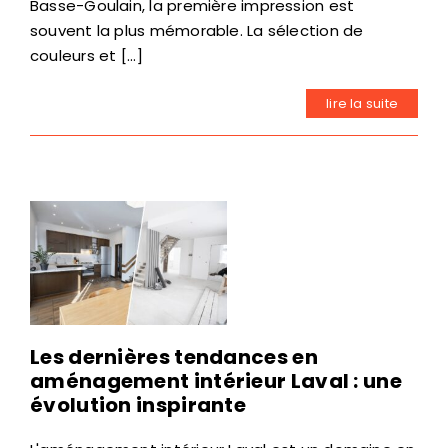
Basse-Goulain, la première impression est
souvent la plus mémorable. La sélection de
couleurs et [...]
lire la suite
Les dernières tendances en
aménagement intérieur Laval : une
évolution inspirante