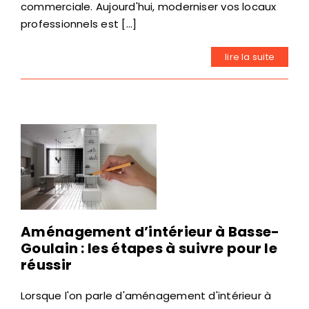
commerciale. Aujourd'hui, moderniser vos locaux
professionnels est [...]
lire la suite
Aménagement d’intérieur à Basse-
Goulain : les étapes à suivre pour le
réussir
Lorsque l'on parle d'aménagement d'intérieur à