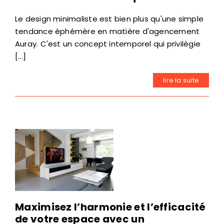
Le design minimaliste est bien plus qu'une simple
tendance éphémère en matière d'agencement
Auray. C'est un concept intemporel qui privilégie
[...]
lire la suite
Maximisez l’harmonie et l’efficacité
de votre espace avec un