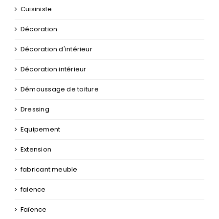
Cuisiniste
Décoration
Décoration d'intérieur
Décoration intérieur
Démoussage de toiture
Dressing
Equipement
Extension
fabricant meuble
faience
Faïence