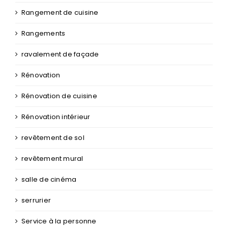
Rangement de cuisine
Rangements
ravalement de façade
Rénovation
Rénovation de cuisine
Rénovation intérieur
revêtement de sol
revêtement mural
salle de cinéma
serrurier
Service à la personne