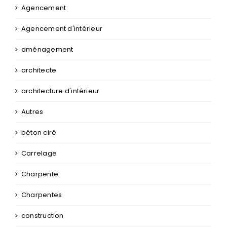
Agencement
Agencement d'intérieur
aménagement
architecte
architecture d'intérieur
Autres
béton ciré
Carrelage
Charpente
Charpentes
construction