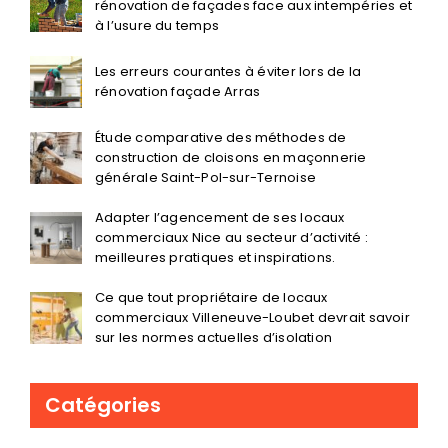
rénovation de façades face aux intempéries et
à l’usure du temps
Les erreurs courantes à éviter lors de la
rénovation façade Arras
Étude comparative des méthodes de
construction de cloisons en maçonnerie
générale Saint-Pol-sur-Ternoise
Adapter l’agencement de ses locaux
commerciaux Nice au secteur d’activité :
meilleures pratiques et inspirations.
Ce que tout propriétaire de locaux
commerciaux Villeneuve-Loubet devrait savoir
sur les normes actuelles d’isolation
Catégories