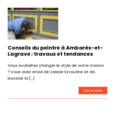
Conseils du peintre à Ambarès-et-
Lagrave : travaux et tendances
Vous souhaitez changer le style de votre maison
? Vous avez envie de casser la routine et de
booster la [...]
lire la suite