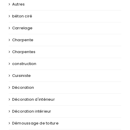
Autres
béton ciré
Carrelage
Charpente
Charpentes
construction
Cuisiniste
Décoration
Décoration d'intérieur
Décoration intérieur
Démoussage de toiture