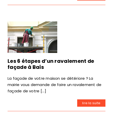
Les 6 étapes d’un ravalement de
façade à Bais
La façade de votre maison se détériore ? La
mairie vous demande de faire un ravalement de
façade de votre [...]
lire la suite