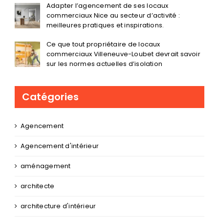
Adapter l’agencement de ses locaux
commerciaux Nice au secteur d’activité :
meilleures pratiques et inspirations.
Ce que tout propriétaire de locaux
commerciaux Villeneuve-Loubet devrait savoir
sur les normes actuelles d’isolation
Catégories
Agencement
Agencement d'intérieur
aménagement
architecte
architecture d'intérieur