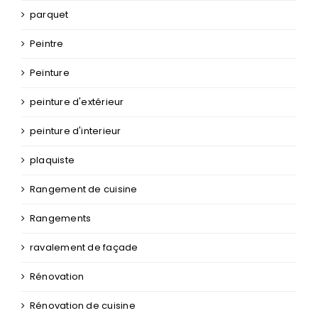
parquet
Peintre
Peinture
peinture d'extérieur
peinture d'interieur
plaquiste
Rangement de cuisine
Rangements
ravalement de façade
Rénovation
Rénovation de cuisine