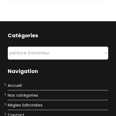
Catégories
Catégories
Navigation
Accueil
Nos catégories
Règles Editoriales
Contact