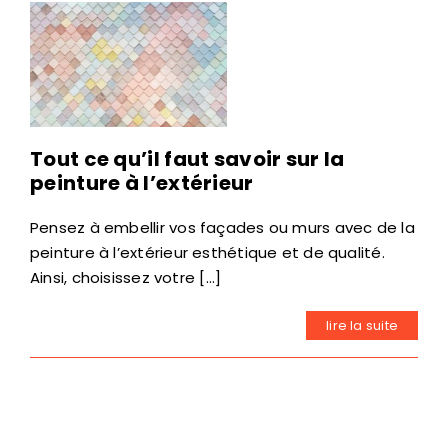
Tout ce qu’il faut savoir sur la
peinture à l’extérieur
Pensez à embellir vos façades ou murs avec de la
peinture à l’extérieur esthétique et de qualité.
Ainsi, choisissez votre [...]
lire la suite