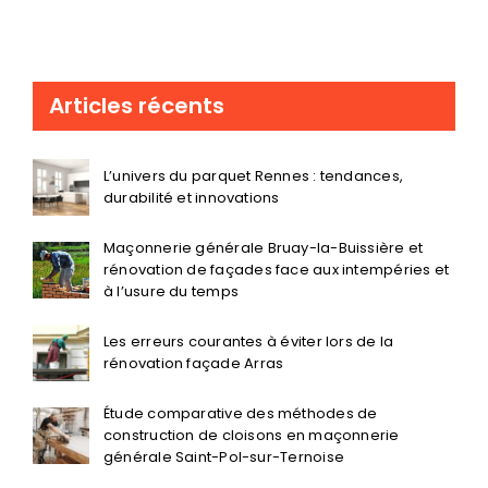
Articles récents
L’univers du parquet Rennes : tendances,
durabilité et innovations
Maçonnerie générale Bruay-la-Buissière et
rénovation de façades face aux intempéries et
à l’usure du temps
Les erreurs courantes à éviter lors de la
rénovation façade Arras
Étude comparative des méthodes de
construction de cloisons en maçonnerie
générale Saint-Pol-sur-Ternoise