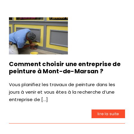
Comment choisir une entreprise de
peinture à Mont-de-Marsan ?
Vous planifiez les travaux de peinture dans les
jours à venir et vous êtes à la recherche d’une
entreprise de [...]
lire la suite