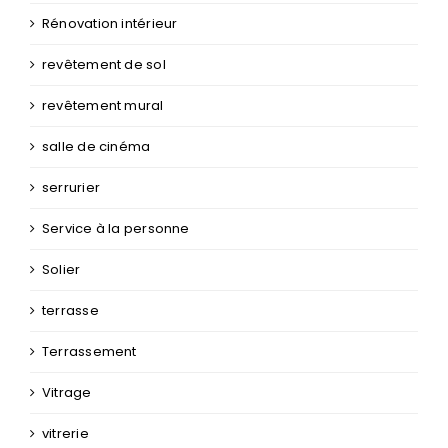
Rénovation intérieur
revêtement de sol
revêtement mural
salle de cinéma
serrurier
Service à la personne
Solier
terrasse
Terrassement
Vitrage
vitrerie