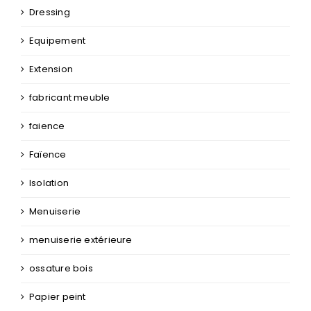
Dressing
Equipement
Extension
fabricant meuble
faience
Faïence
Isolation
Menuiserie
menuiserie extérieure
ossature bois
Papier peint