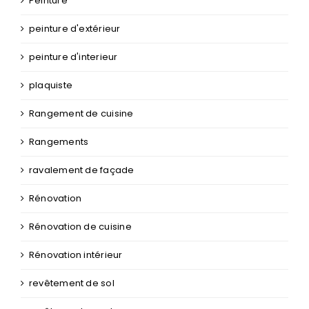
Peinture
peinture d'extérieur
peinture d'interieur
plaquiste
Rangement de cuisine
Rangements
ravalement de façade
Rénovation
Rénovation de cuisine
Rénovation intérieur
revêtement de sol