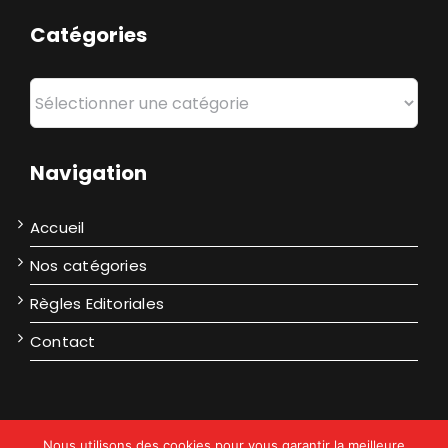
Catégories
Catégories
Navigation
Accueil
Nos catégories
Règles Editoriales
Contact
Nous utilisons des cookies pour vous garantir la meilleure