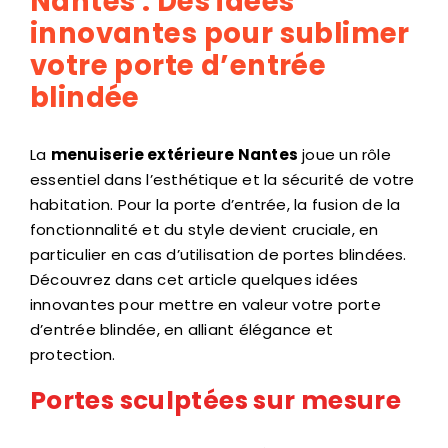
Nantes : Des idées
innovantes pour sublimer
votre porte d’entrée
blindée
La
menuiserie extérieure Nantes
joue un rôle
essentiel dans l’esthétique et la sécurité de votre
habitation. Pour la porte d’entrée, la fusion de la
fonctionnalité et du style devient cruciale, en
particulier en cas d’utilisation de portes blindées.
Découvrez dans cet article quelques idées
innovantes pour mettre en valeur votre porte
d’entrée blindée, en alliant élégance et
protection.
Portes sculptées sur mesure