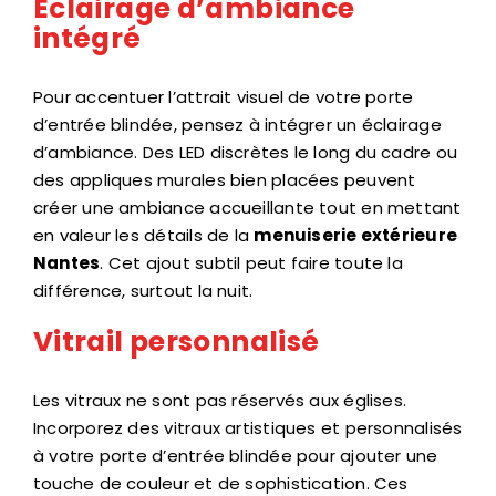
Éclairage d’ambiance
intégré
Pour accentuer l’attrait visuel de votre porte
d’entrée blindée, pensez à intégrer un éclairage
d’ambiance. Des LED discrètes le long du cadre ou
des appliques murales bien placées peuvent
créer une ambiance accueillante tout en mettant
en valeur les détails de la
menuiserie extérieure
Nantes
. Cet ajout subtil peut faire toute la
différence, surtout la nuit.
Vitrail personnalisé
Les vitraux ne sont pas réservés aux églises.
Incorporez des vitraux artistiques et personnalisés
à votre porte d’entrée blindée pour ajouter une
touche de couleur et de sophistication. Ces