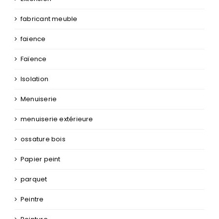
fabricant meuble
faience
Faïence
Isolation
Menuiserie
menuiserie extérieure
ossature bois
Papier peint
parquet
Peintre