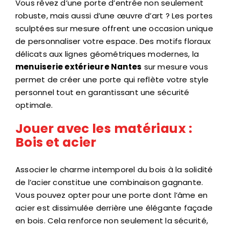
Vous rêvez d’une porte d’entrée non seulement
robuste, mais aussi d’une œuvre d’art ? Les portes
sculptées sur mesure offrent une occasion unique
de personnaliser votre espace. Des motifs floraux
délicats aux lignes géométriques modernes, la
menuiserie extérieure Nantes
sur mesure vous
permet de créer une porte qui reflète votre style
personnel tout en garantissant une sécurité
optimale.
Jouer avec les matériaux :
Bois et acier
Associer le charme intemporel du bois à la solidité
de l’acier constitue une combinaison gagnante.
Vous pouvez opter pour une porte dont l’âme en
acier est dissimulée derrière une élégante façade
en bois. Cela renforce non seulement la sécurité,