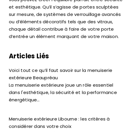
et esthétique. Qu’il s’agisse de portes sculptées
sur mesure, de systèmes de verrouillage avancés
ou d’éléments décoratifs tels que des vitraux,
chaque détail contribue à faire de votre porte
d’entrée un élément marquant de votre maison.
Articles Liés
Voici tout ce qu’il faut savoir sur la menuiserie
extérieure Beaupréau
La menuiserie extérieure joue un rôle essentiel
dans l'esthétique, la sécurité et la performance
énergétique…
Menuiserie extérieure Libourne : les critères à
considérer dans votre choix