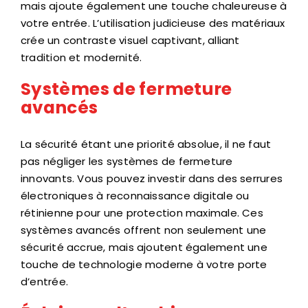
mais ajoute également une touche chaleureuse à
votre entrée. L’utilisation judicieuse des matériaux
crée un contraste visuel captivant, alliant
tradition et modernité.
Systèmes de fermeture
avancés
La sécurité étant une priorité absolue, il ne faut
pas négliger les systèmes de fermeture
innovants. Vous pouvez investir dans des serrures
électroniques à reconnaissance digitale ou
rétinienne pour une protection maximale. Ces
systèmes avancés offrent non seulement une
sécurité accrue, mais ajoutent également une
touche de technologie moderne à votre porte
d’entrée.