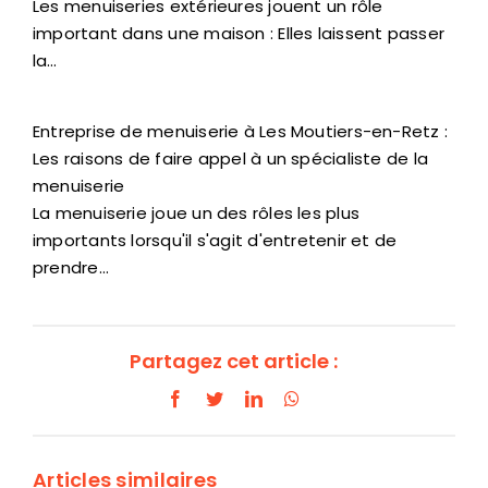
Les menuiseries extérieures jouent un rôle
important dans une maison : Elles laissent passer
la…
Entreprise de menuiserie à Les Moutiers-en-Retz :
Les raisons de faire appel à un spécialiste de la
menuiserie
La menuiserie joue un des rôles les plus
importants lorsqu'il s'agit d'entretenir et de
prendre…
Partagez cet article :
Facebook
Twitter
LinkedIn
WhatsApp
Articles similaires