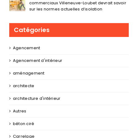
commerciaux Villeneuve-Loubet devrait savoir
sur les normes actuelles d’isolation
Catégories
Agencement
Agencement d'intérieur
aménagement
architecte
architecture d'intérieur
Autres
béton ciré
Carrelage