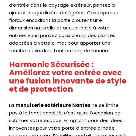
d’entrée dans le paysage extérieur, pensez à
ajouter des jardinières intégrées. Ces espaces
floraux encadrant la porte ajoutent une
dimension naturelle et accueillante à votre
entrée. Vous pouvez aussi choisir des plantes
adaptées à votre climat pour apporter une
touche de verdure tout au long de l’année.
Harmonie Sécurisée :
Améliorez votre entrée avec
une fusion innovante de style
et de protection
La
menuiserie extérieure Nantes
ne se limite
pas à la fonctionnalité, c’est aussi l’occasion de
sublimer votre espace. En optant pour des idées
innovantes pour votre porte d’entrée blindée,
vous pouvez créer l’équilibre parfait entre sécurité