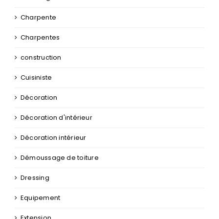
Charpente
Charpentes
construction
Cuisiniste
Décoration
Décoration d'intérieur
Décoration intérieur
Démoussage de toiture
Dressing
Equipement
Extension