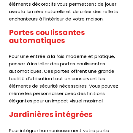
éléments décoratifs vous permettent de jouer
avec la lumière naturelle et de créer des reflets
enchanteurs à l’intérieur de votre maison.
Portes coulissantes
automatiques
Pour une entrée à la fois moderne et pratique,
pensez à installer des portes coulissantes
automatiques. Ces portes offrent une grande
facilité d’utilisation tout en conservant les
éléments de sécurité nécessaires. Vous pouvez
même les personnaliser avec des finitions
élégantes pour un impact visuel maximal.
Jardinières intégrées
Pour intégrer harmonieusement votre porte