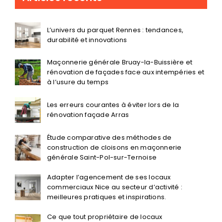
L’univers du parquet Rennes : tendances,
durabilité et innovations
Maçonnerie générale Bruay-la-Buissière et
rénovation de façades face aux intempéries et
à l’usure du temps
Les erreurs courantes à éviter lors de la
rénovation façade Arras
Étude comparative des méthodes de
construction de cloisons en maçonnerie
générale Saint-Pol-sur-Ternoise
Adapter l’agencement de ses locaux
commerciaux Nice au secteur d’activité :
meilleures pratiques et inspirations.
Ce que tout propriétaire de locaux