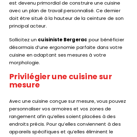
avec un plan de travail personnalisé. Ce dernier
doit être situé à la hauteur de la ceinture de son
principal acteur.
Sollicitez un
cuisiniste Bergerac
pour bénéficier
désormais d’une ergonomie parfaite dans votre
cuisine en adaptant ses mesures à votre
morphologie.
Privilégier une cuisine sur
mesure
Avec une cuisine conçue sur mesure, vous pouvez
personnaliser vos armoires et vos zones de
rangement afin qu’elles soient placées à des
endroits précis. Pour qu’elles conviennent à des
appareils spécifiques et qu’elles éliminent le
désordre, en vous permettant de profiter de