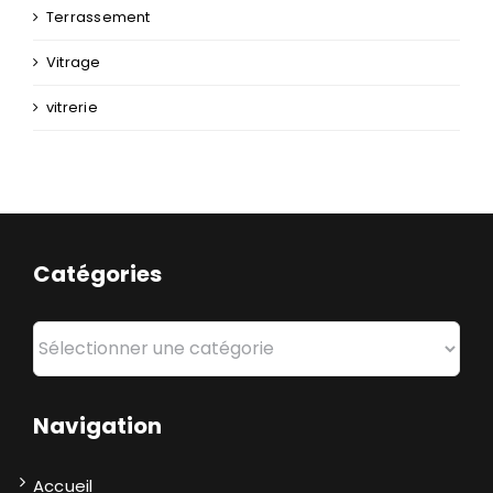
Terrassement
Vitrage
vitrerie
Catégories
Catégories
Navigation
Accueil