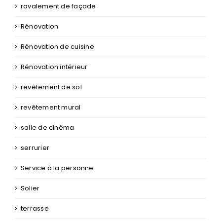
ravalement de façade
Rénovation
Rénovation de cuisine
Rénovation intérieur
revêtement de sol
revêtement mural
salle de cinéma
serrurier
Service à la personne
Solier
terrasse