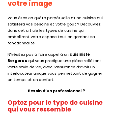
votre image
Vous êtes en quête perpétuelle d’une cuisine qui
satisfera vos besoins et votre goût ? Découvrez
dans cet article les types de cuisine qui
embelliront votre espace tout en gardant sa
fonctionnalité.
N’hésitez pas à faire appel à un
cuisiniste
Bergerac
qui vous prodigue une pièce reflétant
votre style de vie, avec l’assurance d’avoir un
interlocuteur unique vous permettant de gagner
en temps et en confort.
Besoin d’un professionnel ?
Optez pour le type de cuisine
qui vous ressemble