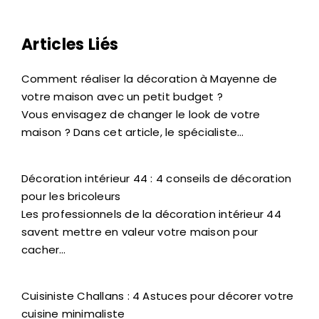
Articles Liés
Comment réaliser la décoration à Mayenne de
votre maison avec un petit budget ?
Vous envisagez de changer le look de votre
maison ? Dans cet article, le spécialiste…
Décoration intérieur 44 : 4 conseils de décoration
pour les bricoleurs
Les professionnels de la décoration intérieur 44
savent mettre en valeur votre maison pour
cacher…
Cuisiniste Challans : 4 Astuces pour décorer votre
cuisine minimaliste