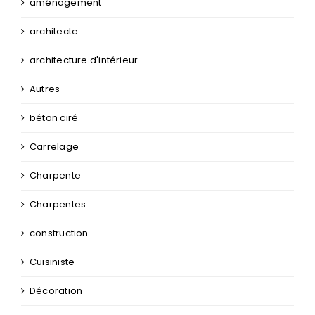
aménagement
architecte
architecture d'intérieur
Autres
béton ciré
Carrelage
Charpente
Charpentes
construction
Cuisiniste
Décoration