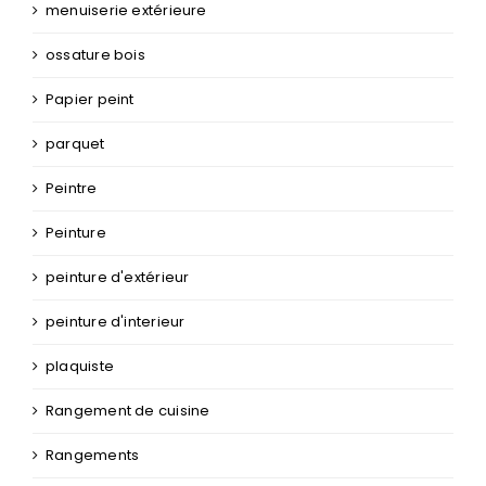
menuiserie extérieure
ossature bois
Papier peint
parquet
Peintre
Peinture
peinture d'extérieur
peinture d'interieur
plaquiste
Rangement de cuisine
Rangements