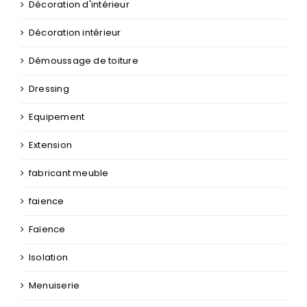
Décoration d'intérieur
Décoration intérieur
Démoussage de toiture
Dressing
Equipement
Extension
fabricant meuble
faience
Faïence
Isolation
Menuiserie