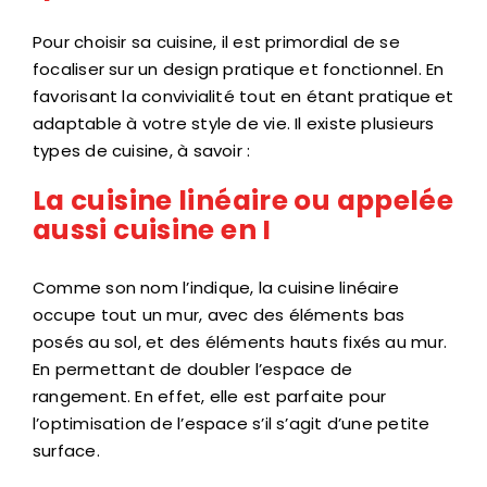
Pour choisir sa cuisine, il est primordial de se
focaliser sur un design pratique et fonctionnel. En
favorisant la convivialité tout en étant pratique et
adaptable à votre style de vie. Il existe plusieurs
types de cuisine, à savoir :
La cuisine linéaire ou appelée
aussi cuisine en I
Comme son nom l’indique, la cuisine linéaire
occupe tout un mur, avec des éléments bas
posés au sol, et des éléments hauts fixés au mur.
En permettant de doubler l’espace de
rangement. En effet, elle est parfaite pour
l’optimisation de l’espace s’il s’agit d’une petite
surface.
La cuisine en L