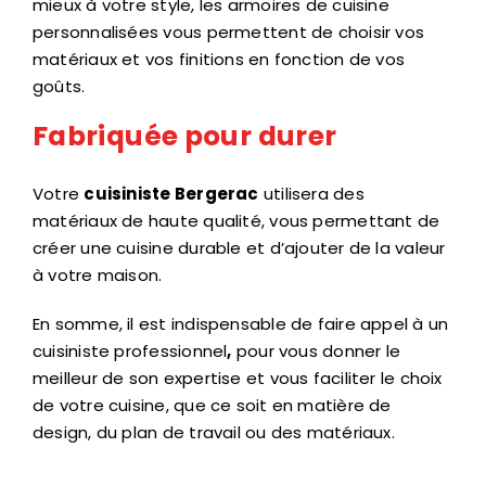
personnalisées vous permettent de choisir vos
matériaux et vos finitions en fonction de vos
goûts.
Fabriquée pour durer
Votre
cuisiniste Bergerac
utilisera des
matériaux de haute qualité, vous permettant de
créer une cuisine durable et d’ajouter de la valeur
à votre maison.
En somme, il est indispensable de faire appel à un
cuisiniste professionnel
,
pour vous donner le
meilleur de son expertise et vous faciliter le choix
de votre cuisine, que ce soit en matière de
design, du plan de travail ou des matériaux.