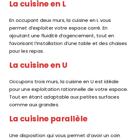
En occupant deux murs, la cuisine en L vous
permet d’exploiter votre espace carré. En
ajoutant une fluidité d’agencement, tout en
favorisant l’installation d’une table et des chaises
pour les repas.
La cuisine en U
Occupons trois murs, la cuisine en U est idéale
pour une exploitation rationnelle de votre espace.
Tout en étant adaptable aux petites surfaces
comme aux grandes.
La cuisine parallèle
Une disposition qui vous permet d’avoir un coin