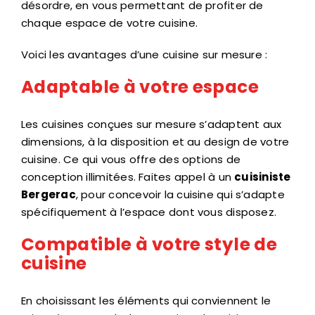
chaque espace de votre cuisine.
Voici les avantages d’une cuisine sur mesure :
Adaptable à votre espace
Les cuisines conçues sur mesure s’adaptent aux
dimensions, à la disposition et au design de votre
cuisine. Ce qui vous offre des options de
conception illimitées. Faites appel à un
cuisiniste
Bergerac
, pour concevoir la cuisine qui s’adapte
spécifiquement à l’espace dont vous disposez.
Compatible à votre style de
cuisine
En choisissant les éléments qui conviennent le
mieux à votre style, les armoires de cuisine