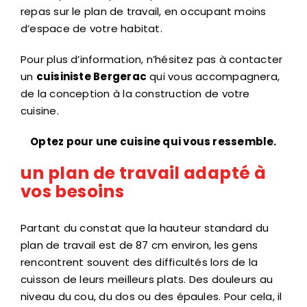
repas sur le plan de travail, en occupant moins
d’espace de votre habitat.
Pour plus d’information, n’hésitez pas à contacter
un
cuisiniste Bergerac
qui vous accompagnera,
de la conception à la construction de votre
cuisine.
Optez pour une cuisine qui vous ressemble.
un plan de travail adapté à
vos besoins
Partant du constat que la
hauteur standard du
plan de travail est de 87 cm environ, les gens
rencontrent souvent des difficultés lors de la
cuisson de leurs meilleurs plats. Des douleurs au
niveau du cou, du dos ou des épaules. Pour cela, il
est devenu primordial de construire une cuisine