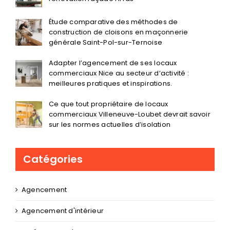
rénovation façade Arras
Étude comparative des méthodes de
construction de cloisons en maçonnerie
générale Saint-Pol-sur-Ternoise
Adapter l’agencement de ses locaux
commerciaux Nice au secteur d’activité :
meilleures pratiques et inspirations.
Ce que tout propriétaire de locaux
commerciaux Villeneuve-Loubet devrait savoir
sur les normes actuelles d’isolation
Catégories
Agencement
Agencement d'intérieur